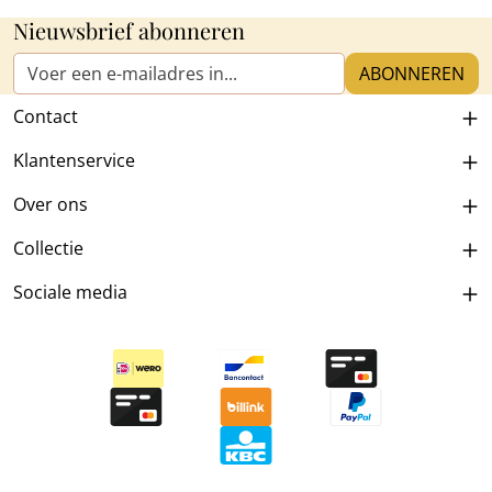
Nieuwsbrief abonneren
E-mailadres*
ABONNEREN
Contact
Klantenservice
Over ons
Collectie
Sociale media