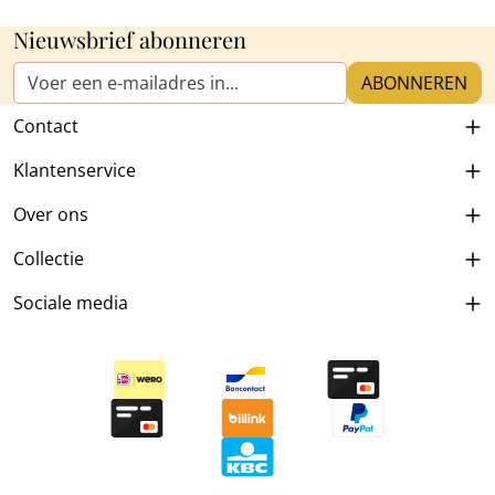
Nieuwsbrief abonneren
E-mailadres*
ABONNEREN
Contact
Klantenservice
Over ons
Collectie
Sociale media