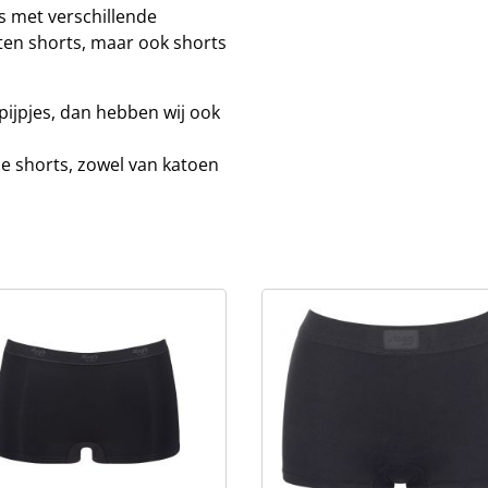
 met verschillende
ten shorts, maar ook shorts
pijpjes, dan hebben wij ook
e shorts, zowel van katoen