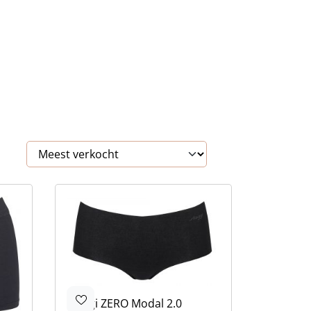
Sloggi
ZERO Modal 2.0