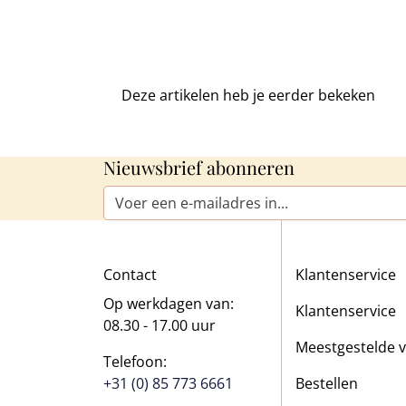
Deze artikelen heb je
eerder bekeken
Nieuwsbrief abonneren
E-mailadres*
Contact
Klantenservice
Op werkdagen van:
Klantenservice
08.30 - 17.00 uur
Meestgestelde 
Telefoon:
+31 (0) 85 773 6661
Bestellen