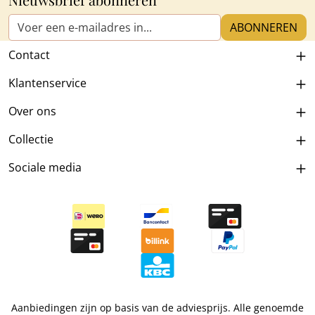
E-mailadres*
ABONNEREN
Contact
Klantenservice
Over ons
Collectie
Sociale media
Aanbiedingen zijn op basis van de adviesprijs. Alle genoemde