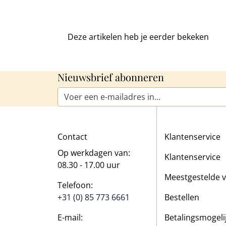
Deze artikelen heb je
eerder bekeken
Nieuwsbrief abonneren
E-mailadres*
Contact
Klantenservice
Op werkdagen van:
Klantenservice
08.30 - 17.00 uur
Meestgestelde 
Telefoon:
+31 (0) 85 773 6661
Bestellen
E-mail:
Betalingsmogel