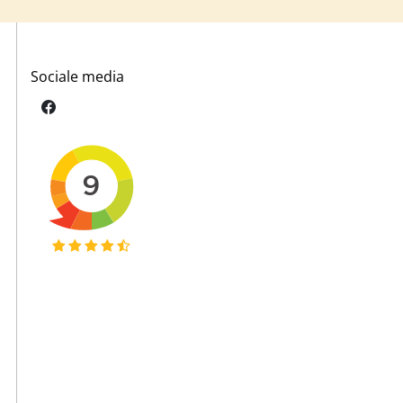
Sociale media