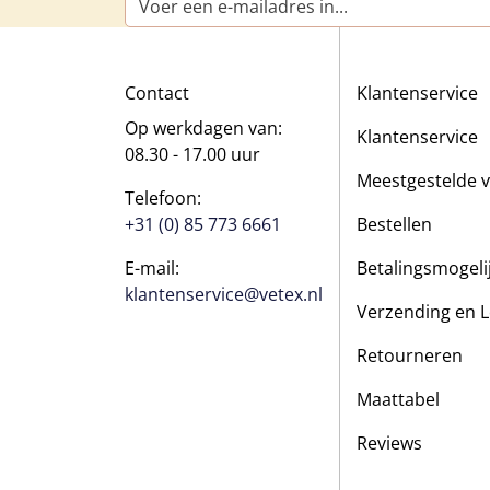
Contact
Klantenservice
Op werkdagen van:
Klantenservice
08.30 - 17.00 uur
Meestgestelde 
Telefoon:
+31 (0) 85 773 6661
Bestellen
E-mail:
Betalingsmogel
klantenservice@vetex.nl
Verzending en L
Retourneren
Maattabel
Reviews