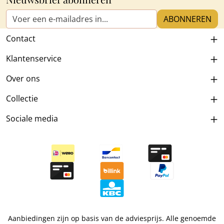
E-mailadres*
ABONNEREN
Contact
Klantenservice
Over ons
Collectie
Sociale media
Aanbiedingen zijn op basis van de adviesprijs. Alle genoemde