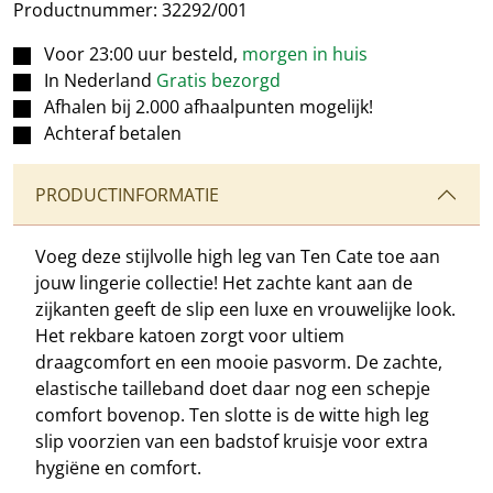
Productnummer:
32292/001
Voor 23:00 uur besteld,
morgen in huis
In Nederland
Gratis bezorgd
Afhalen bij 2.000 afhaalpunten mogelijk!
Achteraf betalen
PRODUCTINFORMATIE
Voeg deze stijlvolle high leg van Ten Cate toe aan
jouw lingerie collectie! Het zachte kant aan de
zijkanten geeft de slip een luxe en vrouwelijke look.
Het rekbare katoen zorgt voor ultiem
draagcomfort en een mooie pasvorm. De zachte,
elastische tailleband doet daar nog een schepje
comfort bovenop. Ten slotte is de witte high leg
slip voorzien van een badstof kruisje voor extra
hygiëne en comfort.