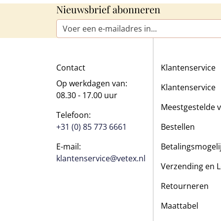
Nieuwsbrief abonneren
E-mailadres*
Contact
Klantenservice
Op werkdagen van:
Klantenservice
08.30 - 17.00 uur
Meestgestelde 
Telefoon:
+31 (0) 85 773 6661
Bestellen
E-mail:
Betalingsmogel
klantenservice@vetex.nl
Verzending en L
Retourneren
Maattabel