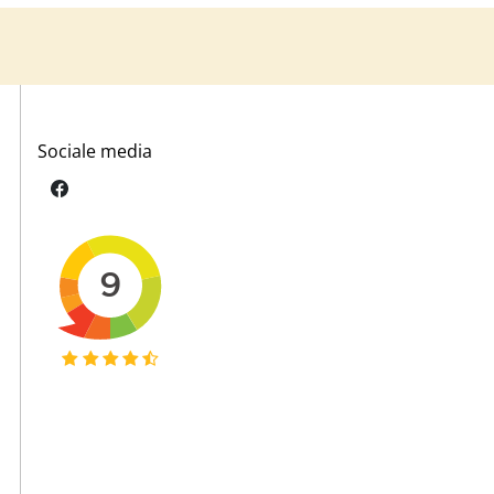
Sociale media