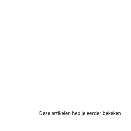
Deze artikelen heb je
eerder bekeken